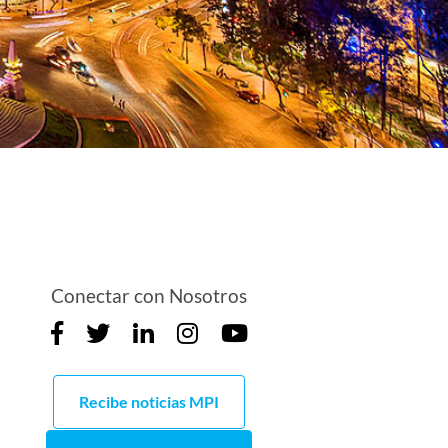
Conectar con Nosotros
Recibe noticias MPI