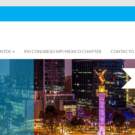
ENTOS
XVI CONGRESO MPI MEXICO CHAPTER
CONTACTO