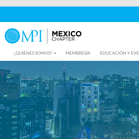
¿QUIÉNES SOMOS?
MEMBRESÍA
EDUCACIÓN Y EV