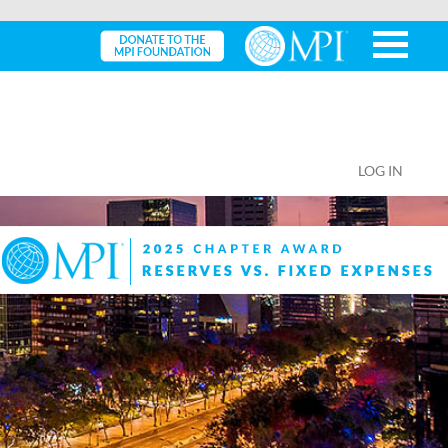
LOG IN