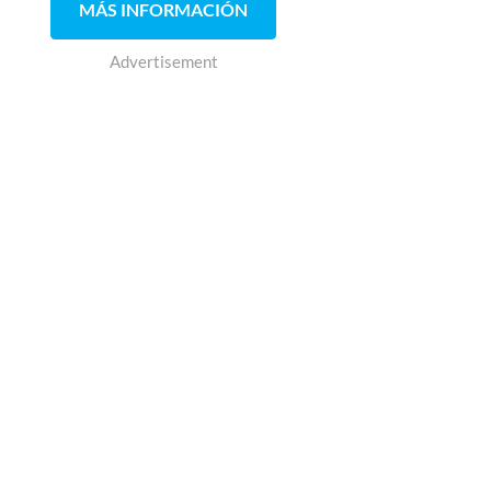
MÁS INFORMACIÓN
Advertisement