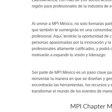
región para profesionales de la industria de 
Al unirse a MPI México, no solo formarás part
que también te sumergirás en una comunidad
profesional. Aquí, tendrás la oportunidad de
personas apasionadas por la innovación y la 
profesionales altamente calificados, y podrá
motivarán a expandir tu visión y liderazgo.
Ser parte de MPI México es un paso clave pa
reinventar la manera en que se diseñan y ges
encontrarás las herramientas, los recursos y 
transformar el mundo de los eventos de mane
MPI Chapter M