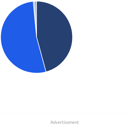
Advertisement