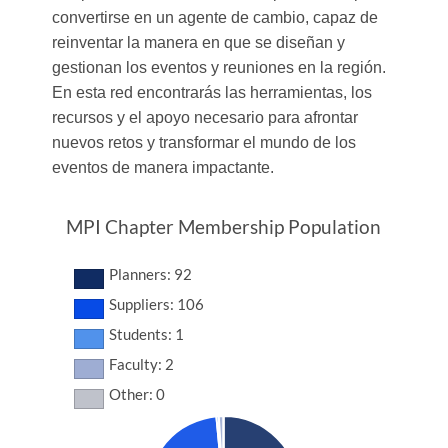
convertirse en un agente de cambio, capaz de
reinventar la manera en que se diseñan y
gestionan los eventos y reuniones en la región.
En esta red encontrarás las herramientas, los
recursos y el apoyo necesario para afrontar
nuevos retos y transformar el mundo de los
eventos de manera impactante.
MPI Chapter Membership Population
Planners: 92
Suppliers: 106
Students: 1
Faculty: 2
Other: 0