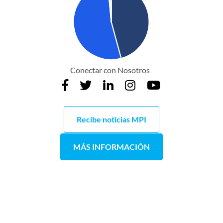
Conectar con Nosotros
Recibe noticias MPI
MÁS INFORMACIÓN