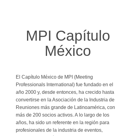
MPI Capítulo
México
El Capítulo México de MPI (Meeting
Professionals International) fue fundado en el
año 2000 y, desde entonces, ha crecido hasta
convertirse en la Asociación de la Industria de
Reuniones más grande de Latinoamérica, con
más de 200 socios activos. A lo largo de los
años, ha sido un referente en la región para
profesionales de la industria de eventos,