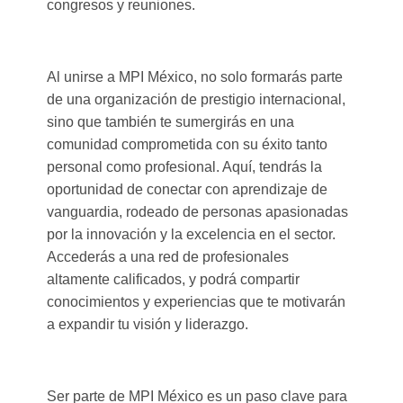
congresos y reuniones.
Al unirse a MPI México, no solo formarás parte
de una organización de prestigio internacional,
sino que también te sumergirás en una
comunidad comprometida con su éxito tanto
personal como profesional. Aquí, tendrás la
oportunidad de conectar con aprendizaje de
vanguardia, rodeado de personas apasionadas
por la innovación y la excelencia en el sector.
Accederás a una red de profesionales
altamente calificados, y podrá compartir
conocimientos y experiencias que te motivarán
a expandir tu visión y liderazgo.
Ser parte de MPI México es un paso clave para