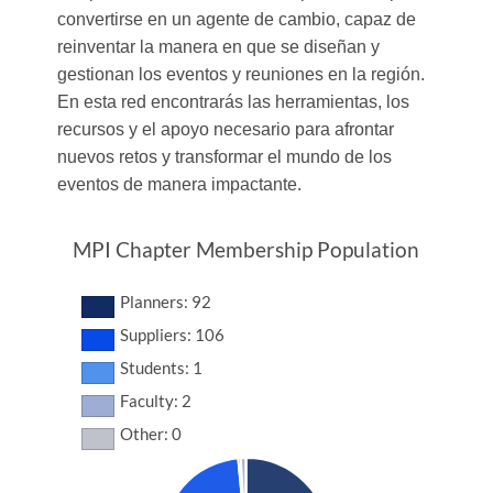
convertirse en un agente de cambio, capaz de
reinventar la manera en que se diseñan y
gestionan los eventos y reuniones en la región.
En esta red encontrarás las herramientas, los
recursos y el apoyo necesario para afrontar
nuevos retos y transformar el mundo de los
eventos de manera impactante.
MPI Chapter Membership Population
Planners: 92
Suppliers: 106
Students: 1
Faculty: 2
Other: 0