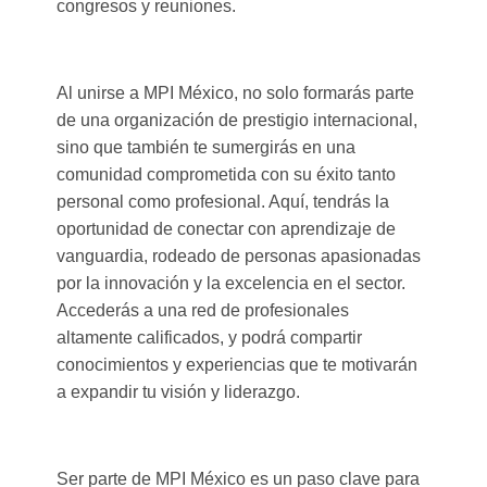
congresos y reuniones.
Al unirse a MPI México, no solo formarás parte
de una organización de prestigio internacional,
sino que también te sumergirás en una
comunidad comprometida con su éxito tanto
personal como profesional. Aquí, tendrás la
oportunidad de conectar con aprendizaje de
vanguardia, rodeado de personas apasionadas
por la innovación y la excelencia en el sector.
Accederás a una red de profesionales
altamente calificados, y podrá compartir
conocimientos y experiencias que te motivarán
a expandir tu visión y liderazgo.
Ser parte de MPI México es un paso clave para