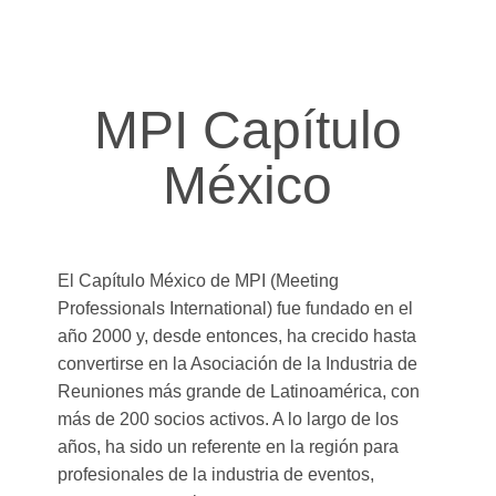
MPI Capítulo
México
El Capítulo México de MPI (Meeting
Professionals International) fue fundado en el
año 2000 y, desde entonces, ha crecido hasta
convertirse en la Asociación de la Industria de
Reuniones más grande de Latinoamérica, con
más de 200 socios activos. A lo largo de los
años, ha sido un referente en la región para
profesionales de la industria de eventos,