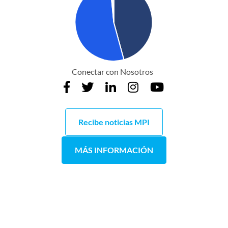
Conectar con Nosotros
Recibe noticias MPI
MÁS INFORMACIÓN