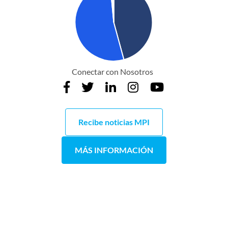
Conectar con Nosotros
Recibe noticias MPI
MÁS INFORMACIÓN