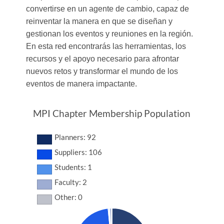
convertirse en un agente de cambio, capaz de
reinventar la manera en que se diseñan y
gestionan los eventos y reuniones en la región.
En esta red encontrarás las herramientas, los
recursos y el apoyo necesario para afrontar
nuevos retos y transformar el mundo de los
eventos de manera impactante.
MPI Chapter Membership Population
Planners: 92
Suppliers: 106
Students: 1
Faculty: 2
Other: 0