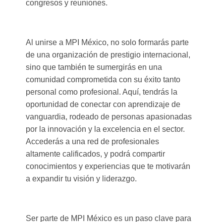
congresos y reuniones.
Al unirse a MPI México, no solo formarás parte
de una organización de prestigio internacional,
sino que también te sumergirás en una
comunidad comprometida con su éxito tanto
personal como profesional. Aquí, tendrás la
oportunidad de conectar con aprendizaje de
vanguardia, rodeado de personas apasionadas
por la innovación y la excelencia en el sector.
Accederás a una red de profesionales
altamente calificados, y podrá compartir
conocimientos y experiencias que te motivarán
a expandir tu visión y liderazgo.
Ser parte de MPI México es un paso clave para