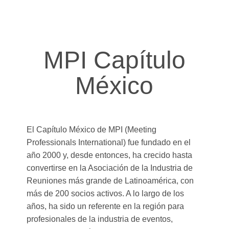
MPI Capítulo
México
El Capítulo México de MPI (Meeting
Professionals International) fue fundado en el
año 2000 y, desde entonces, ha crecido hasta
convertirse en la Asociación de la Industria de
Reuniones más grande de Latinoamérica, con
más de 200 socios activos. A lo largo de los
años, ha sido un referente en la región para
profesionales de la industria de eventos,