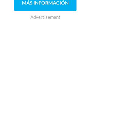
MÁS INFORMACIÓN
Advertisement