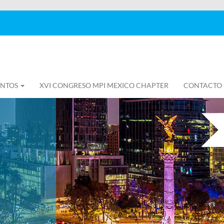
ENTOS
XVI CONGRESO MPI MEXICO CHAPTER
CONTACTO