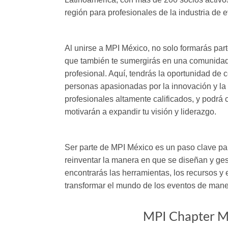
región para profesionales de la industria de 
Al unirse a MPI México, no solo formarás part
que también te sumergirás en una comunidad
profesional. Aquí, tendrás la oportunidad de
personas apasionadas por la innovación y la 
profesionales altamente calificados, y podrá
motivarán a expandir tu visión y liderazgo.
Ser parte de MPI México es un paso clave pa
reinventar la manera en que se diseñan y ges
encontrarás las herramientas, los recursos y 
transformar el mundo de los eventos de mane
MPI Chapter M