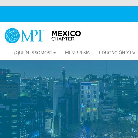
¿QUIÉNES SOMOS?
MEMBRESÍA
EDUCACIÓN Y EV