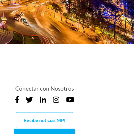
Conectar con Nosotros
Recibe noticias MPI