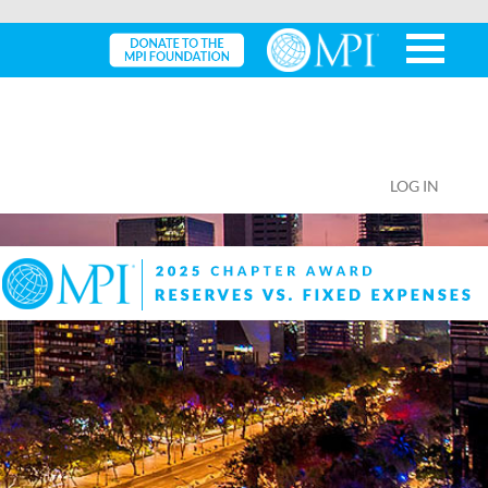
LOG IN