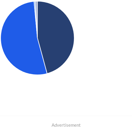
Advertisement